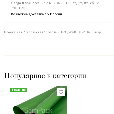
Среда и воскресение с 6:00-16:00. Пн, вт, чт, пт, сб - с
7:00-16:00.
Возможна доставка по России.
Пленка мат. " Корейская" розовый 1638/4068 58см*10м 55мкр
Популярное в категории
В наличии