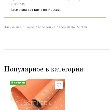
7:00-16:00.
Возможна доставка по России.
Пленка мат. " Горох " золотой на белом №062 58*10м
Популярное в категории
В наличии