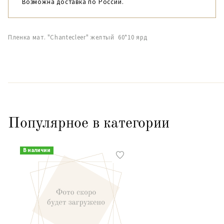
Возможна доставка по России.
Пленка мат. "Chantecleer" желтый 60*10 ярд
Популярное в категории
В наличии