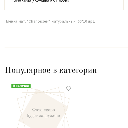
Возможна доставка по России.
Пленка мат. "Chantecleer" натуральный 60*10 ярд
Популярное в категории
В наличии