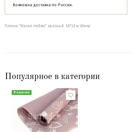
Возможна доставка по России.
Пленка "Магия любви" красный 58*10 м 65мкр
Популярное в категории
В наличии