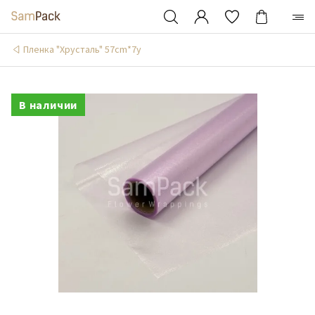
Пленка "Хрусталь" 57cm*7y
В наличии