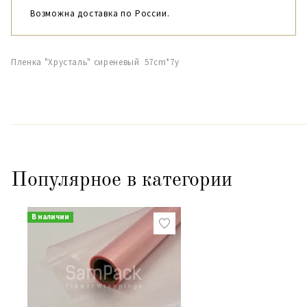
Возможна доставка по России.
Пленка "Хрусталь" сиреневый 57cm*7y
Популярное в категории
В наличии