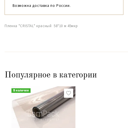
Возможна доставка по России.
Пленка "CRISTAL" красный 58*10 м 45мкр
Популярное в категории
В наличии