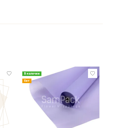
В наличии
В наличии
Хит
Хит