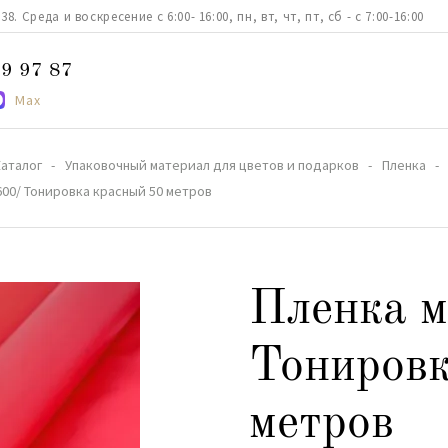
. Среда и воскресение с 6:00- 16:00, пн, вт, чт, пт, сб - с 7:00-16:00
9 97 87
Max
аталог
Упаковочный материал для цветов и подарков
Пленка
600/ Тонировка красный 50 метров
Пленка м
Тонировк
метров