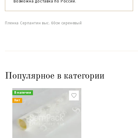
Возможна доставка по России.
Пленка Серпантин выс. 60см сиреневый
Популярное в категории
В наличии
Хит