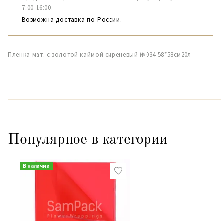
7:00-16:00.
Возможна доставка по России.
Пленка мат. с золотой каймой сиреневый №034 58*58см20л
Популярное в категории
В наличии