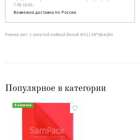
7:00-16:00.
Возможна доставка по России.
Пленка мат. с золотой каймой белый №111 58*58см20л
Популярное в категории
В наличии