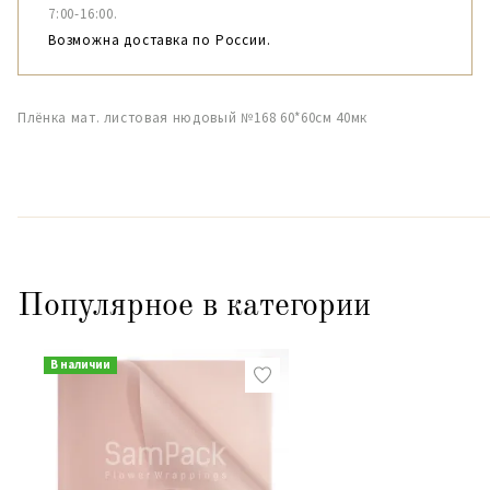
7:00-16:00.
Возможна доставка по России.
Плёнка мат. листовая нюдовый №168 60*60см 40мк
Популярное в категории
В наличии