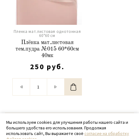
Пленка мат.листовая однотонная
60*60 см
Плёнка мат.листовая
тем.пудра №015 60*60см
40мк
250 руб.
© 2020 - 2026 SamPack
Мы используем cookies для улучшения работы нашего сайта и
большего удобства его использования. Продолжая
+ 7 (918) 699-97-87
использовать сайт, Вы выражаете своё
согласие на обработку