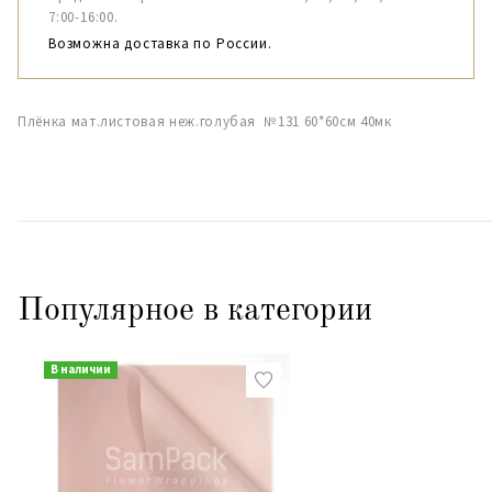
7:00-16:00.
Возможна доставка по России.
Плёнка мат.листовая неж.голубая №131 60*60см 40мк
Популярное в категории
В наличии