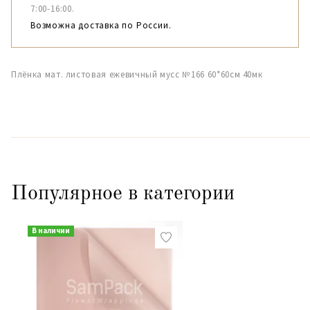
7:00-16:00.
Возможна доставка по России.
Плёнка мат. листовая ежевичный мусс №166 60*60см 40мк
Популярное в категории
В наличии