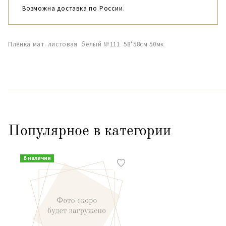
Возможна доставка по России.
Плёнка мат. листовая белый №111 58*58см 50мк
Популярное в категории
В наличии