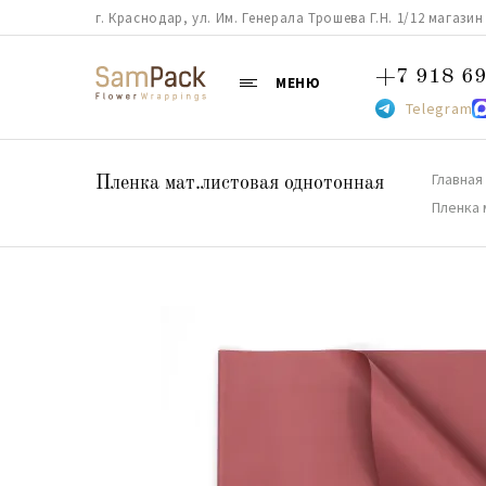
г. Краснодар, ул. Им. Генерала Трошева Г.Н. 1/12 магазин 38
+7 918 69
МЕНЮ
Telegram
Главная
Пленка мат.листовая однотонная
Пленка 