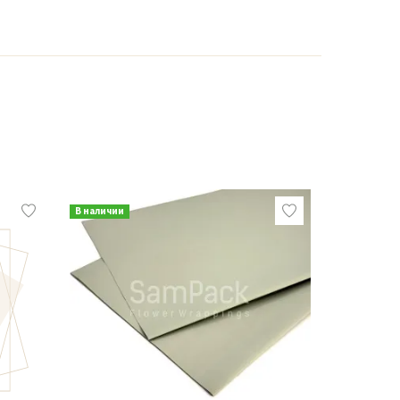
В наличии
В наличии