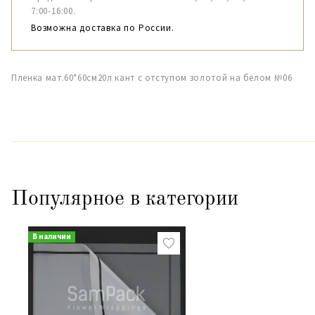
7:00-16:00.
Возможна доставка по России.
Пленка мат.60*60см20л кант с отступом золотой на белом №06
Популярное в категории
В наличии