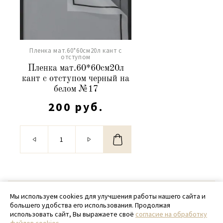
Пленка мат.60*60см20л кант с
отступом
Пленка мат.60*60см20л
кант с отступом черный на
белом №17
200 руб.
© 2020 - 2026 SamPack
Мы используем cookies для улучшения работы нашего сайта и
большего удобства его использования. Продолжая
+ 7 (918) 699-97-87
использовать сайт, Вы выражаете своё
согласие на обработку