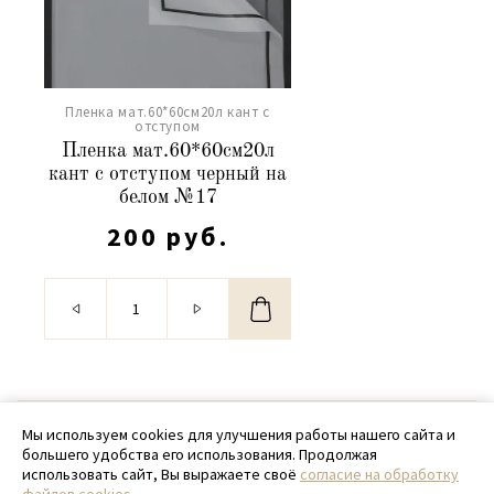
Пленка мат.60*60см20л кант с
отступом
Пленка мат.60*60см20л
кант с отступом черный на
белом №17
200 руб.
© 2020 - 2026 SamPack
Мы используем cookies для улучшения работы нашего сайта и
большего удобства его использования. Продолжая
+ 7 (918) 699-97-87
использовать сайт, Вы выражаете своё
согласие на обработку