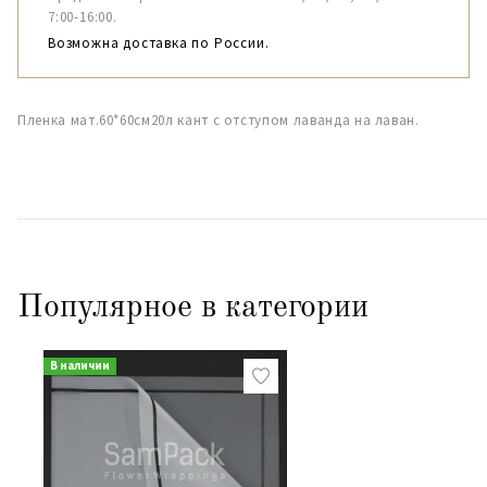
7:00-16:00.
Возможна доставка по России.
Пленка мат.60*60см20л кант с отступом лаванда на лаван.
Популярное в категории
В наличии