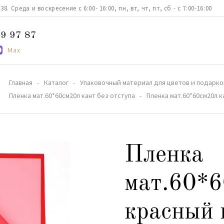
. Среда и воскресение с 6:00- 16:00, пн, вт, чт, пт, сб - с 7:00-16:00
9 97 87
Max
Главная
Каталог
Упаковочный материал для цветов и подарко
Пленка мат.60*60см20л кант без отступа
Пленка мат.60*60см20л 
Пленка
мат.60*6
красный 