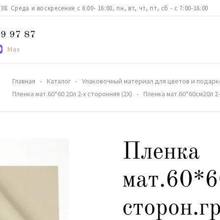
. Среда и воскресение с 6:00- 16:00, пн, вт, чт, пт, сб - с 7:00-16:00
9 97 87
Max
Главная
Каталог
Упаковочный материал для цветов и подарк
Пленка мат.60*60 20л 2-х сторонняя (2X)
Пленка мат.60*60см20л 2
Пленка
мат.60*6
сторон.г