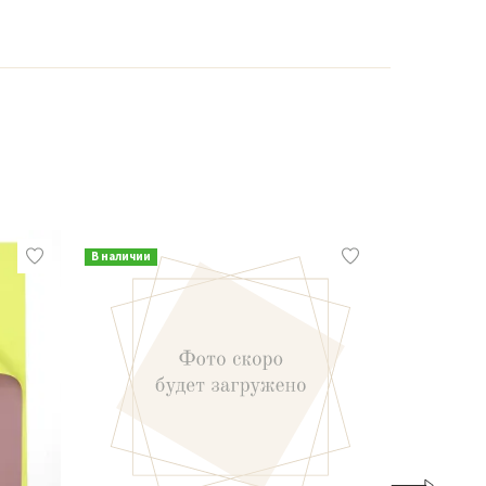
В наличии
В наличии