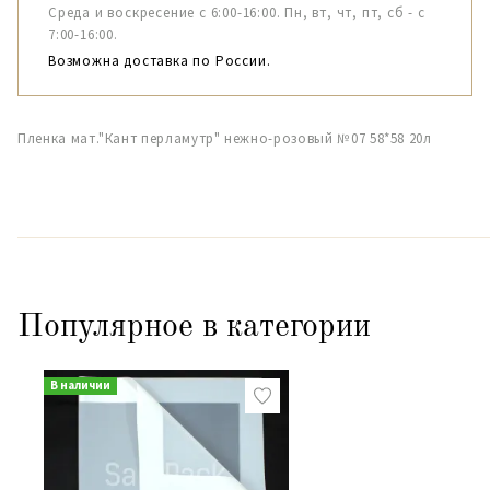
Среда и воскресение с 6:00-16:00. Пн, вт, чт, пт, сб - с
7:00-16:00.
Возможна доставка по России.
Пленка мат."Кант перламутр" нежно-розовый №07 58*58 20л
Популярное в категории
В наличии