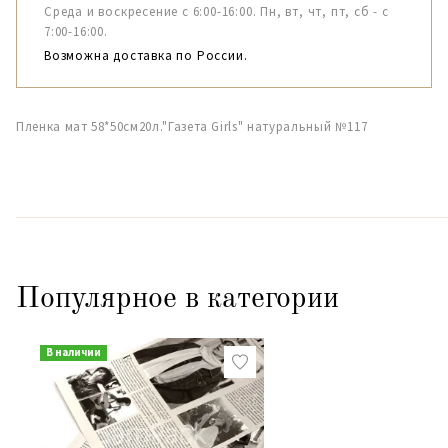
Среда и воскресение с 6:00-16:00. Пн, вт, чт, пт, сб - с
7:00-16:00.
Возможна доставка по России.
Пленка мат 58*50см20л."Газета Girls" натуральный №117
Популярное в категории
В наличии