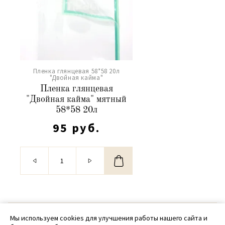
Пленка глянцевая 58*58 20л
"Двойная кайма"
Пленка глянцевая
"Двойная кайма" мятный
58*58 20л
95 руб.
© 2020 - 2026 SamPack
Мы используем cookies для улучшения работы нашего сайта и