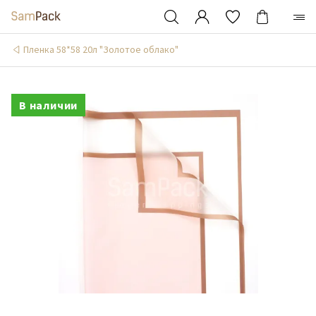
Пленка 58*58 20л "Золотое облако"
В наличии