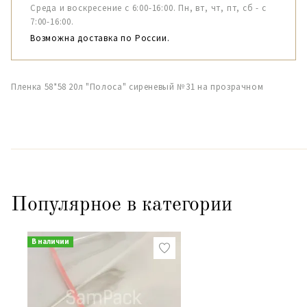
Среда и воскресение с 6:00-16:00. Пн, вт, чт, пт, сб - с
7:00-16:00.
Возможна доставка по России.
Пленка 58*58 20л "Полоса" сиреневый №31 на прозрачном
Популярное в категории
В наличии