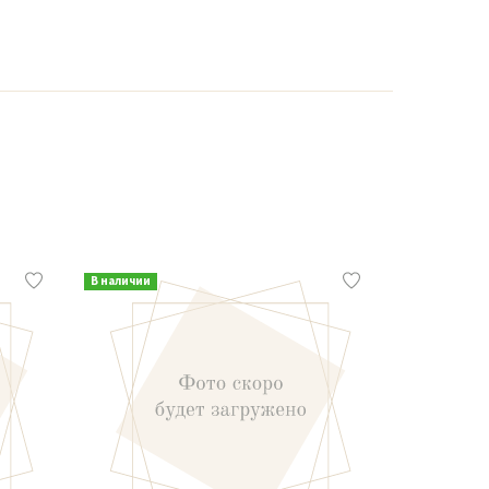
В наличии