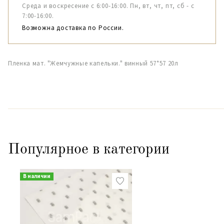
Среда и воскресение с 6:00-16:00. Пн, вт, чт, пт, сб - с
7:00-16:00.
Возможна доставка по России.
Пленка мат. "Жемчужные капельки." винный 57*57 20л
Популярное в категории
В наличии