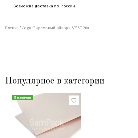
Возможна доставка по России.
Пленка "Vogue" кремовый айвори 57*57 20л
Популярное в категории
В наличии