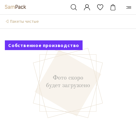
Пакеты чистые
Собственное производство