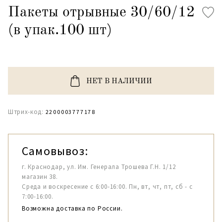
Пакеты отрывные 30/60/12
(в упак.100 шт)
НЕТ В НАЛИЧИИ
Штрих-код:
2200003777178
Самовывоз:
г. Краснодар, ул. Им. Генерала Трошева Г.Н. 1/12
магазин 38.
Среда и воскресение с 6:00-16:00. Пн, вт, чт, пт, сб - с
7:00-16:00.
Возможна доставка по России.