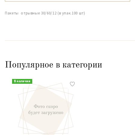
Пакеты отрывные 30/60/12 (в упак.100 шт)
Популярное в категории
В наличии