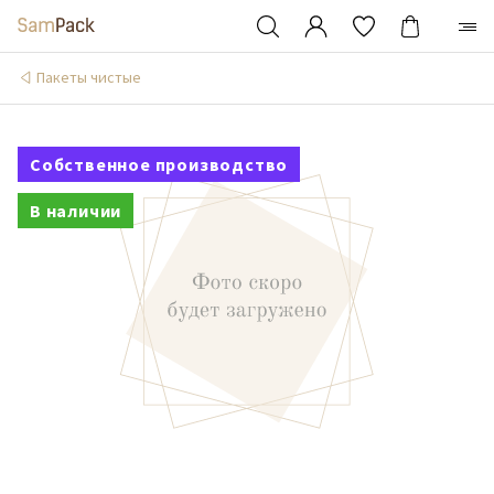
Пакеты чистые
Собственное производство
В наличии