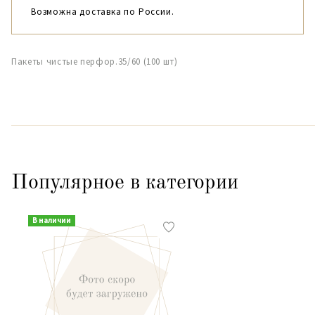
Возможна доставка по России.
Пакеты чистые перфор.35/60 (100 шт)
Популярное в категории
В наличии