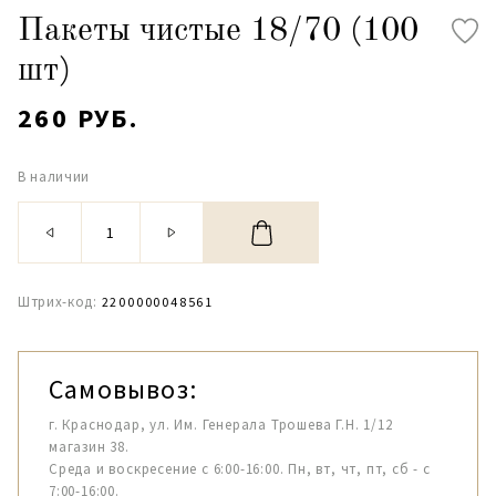
Пакеты чистые 18/70 (100
шт)
260 РУБ.
В наличии
Штрих-код:
2200000048561
Самовывоз:
г. Краснодар, ул. Им. Генерала Трошева Г.Н. 1/12
магазин 38.
Среда и воскресение с 6:00-16:00. Пн, вт, чт, пт, сб - с
7:00-16:00.