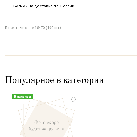
Возможна доставка по России.
Пакеты чистые 18/70 (100 шт)
Популярное в категории
В наличии