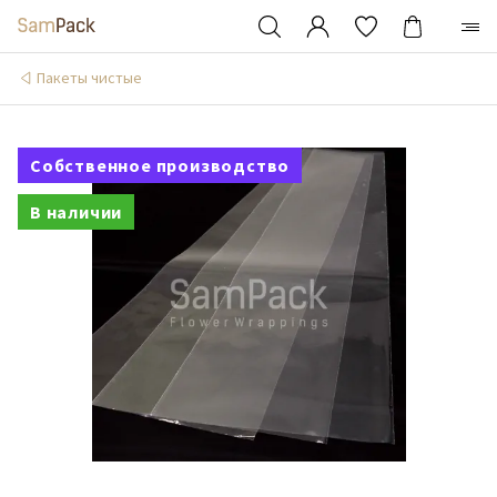
Пакеты чистые
Собственное производство
В наличии