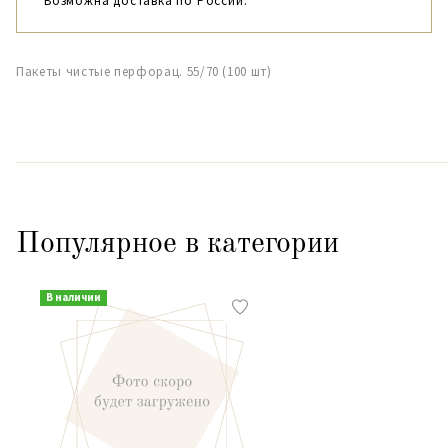
Возможна доставка по России.
Пакеты чистые перфорац. 55/70 (100 шт)
Популярное в категории
В наличии