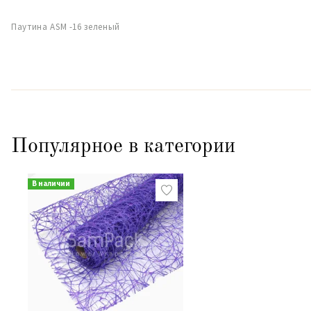
Паутина ASM -16 зеленый
Популярное в категории
В наличии