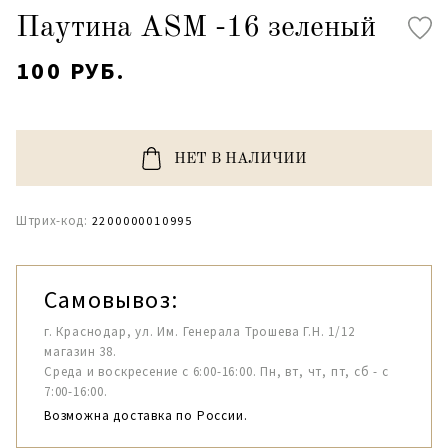
Паутина ASM -16 зеленый
100 РУБ.
НЕТ В НАЛИЧИИ
Штрих-код:
2200000010995
Самовывоз:
г. Краснодар, ул. Им. Генерала Трошева Г.Н. 1/12
магазин 38.
Среда и воскресение с 6:00-16:00. Пн, вт, чт, пт, сб - с
7:00-16:00.
Возможна доставка по России.