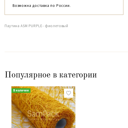
Возможна доставка по России.
Паутина ASM PURPLE- фиолетовый
Популярное в категории
В наличии