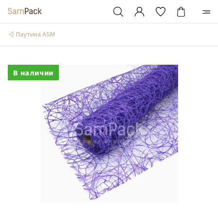
Паутина ASM
В наличии