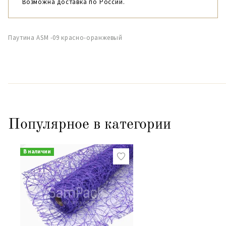
Возможна доставка по России.
Паутина ASM -09 красно-оранжевый
Популярное в категории
В наличии