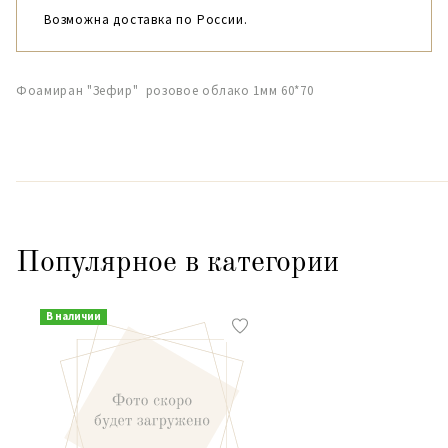
Возможна доставка по России.
Фоамиран "Зефир" розовое облако 1мм 60*70
Популярное в категории
В наличии