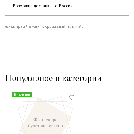
Возможна доставка по России.
Фоамиран "Зефир" коричневый 1мм 60*70
Популярное в категории
В наличии