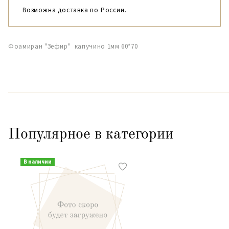
Возможна доставка по России.
Фоамиран "Зефир" капучино 1мм 60*70
Популярное в категории
В наличии