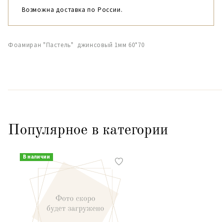
Возможна доставка по России.
Фоамиран "Пастель" джинсовый 1мм 60*70
Популярное в категории
В наличии