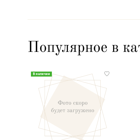
Популярное в ка
В наличии