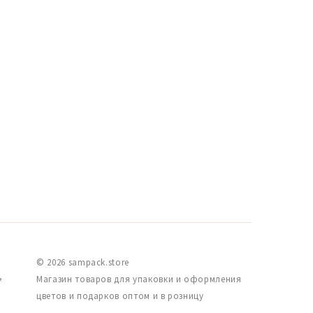
© 2026 sampack.store
,
Магазин товаров для упаковки и оформления
цветов и подарков оптом и в розницу