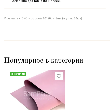
Возможна доставка по России.
Фоамиран ЭКО морской 60*70см 1мм (в упак.10шт)
Популярное в категории
В наличии