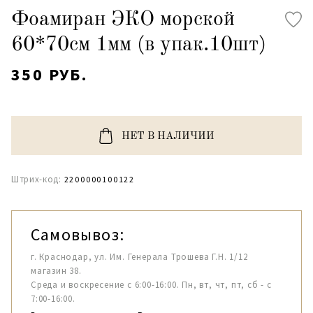
Фоамиран ЭКО морской
60*70см 1мм (в упак.10шт)
350 РУБ.
НЕТ В НАЛИЧИИ
Штрих-код:
2200000100122
Самовывоз:
г. Краснодар, ул. Им. Генерала Трошева Г.Н. 1/12
магазин 38.
Среда и воскресение с 6:00-16:00. Пн, вт, чт, пт, сб - с
7:00-16:00.