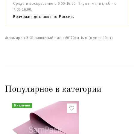
Среда и воскресение с 6:00-16:00. Пн, вт, чт, пт, сб - с
7:00-16:00.
Возможна доставка по России.
Фоамиран ЭКО вишневый пион 60*70см 1мм (в упак.10шт)
Популярное в категории
В наличии