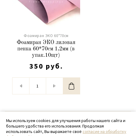
Фоамиран ЭКО 60*70см
Фоамиран ЭКО лиловая
пенка 60*70см 1,2мм (в
упак.10щт)
350 руб.
© 2020 - 2026 SamPack
Мы используем cookies для улучшения работы нашего сайта и
большего удобства его использования. Продолжая
+ 7 (918) 699-97-87
использовать сайт, Вы выражаете своё
согласие на обработку