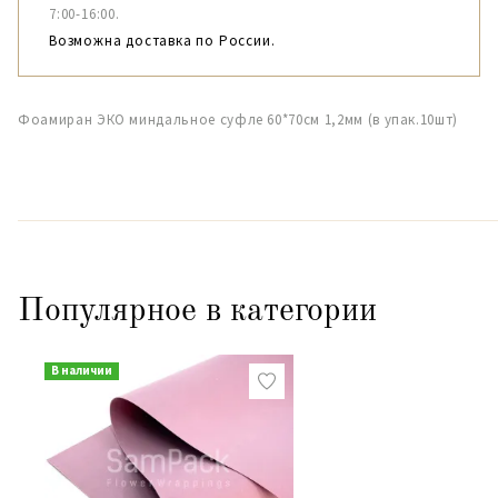
7:00-16:00.
Возможна доставка по России.
Фоамиран ЭКО миндальное суфле 60*70см 1,2мм (в упак.10шт)
Популярное в категории
В наличии