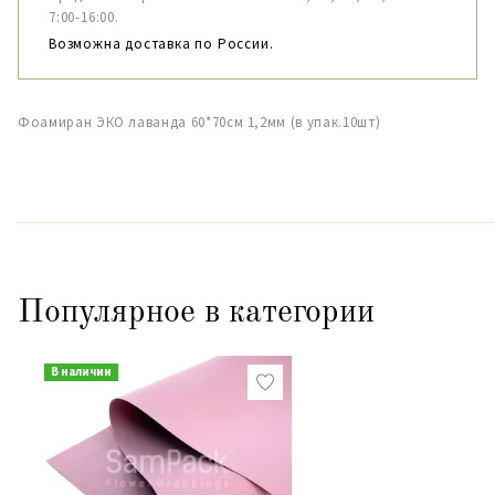
7:00-16:00.
Возможна доставка по России.
Фоамиран ЭКО лаванда 60*70см 1,2мм (в упак.10шт)
Популярное в категории
В наличии