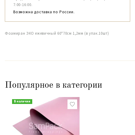
7:00-16:00.
Возможна доставка по России.
Фоамиран ЭКО ежевичный 60*70см 1,2мм (в упак.10шт)
Популярное в категории
В наличии