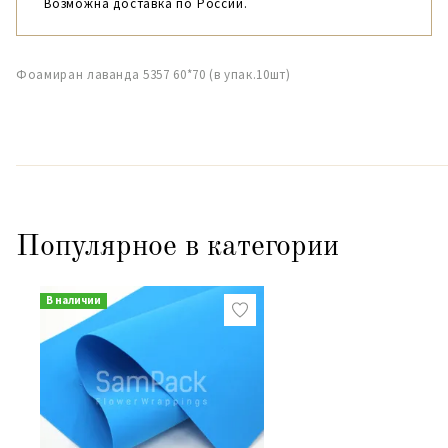
Возможна доставка по России.
Фоамиран лаванда 5357 60*70 (в упак.10шт)
Популярное в категории
В наличии