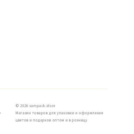
© 2026 sampack.store
,
Магазин товаров для упаковки и оформления
цветов и подарков оптом и в розницу