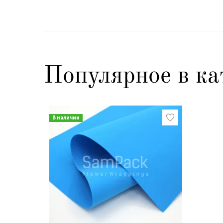
Популярное в ка
В наличии