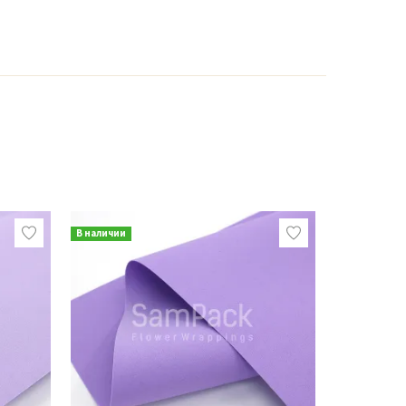
В наличии
В наличии