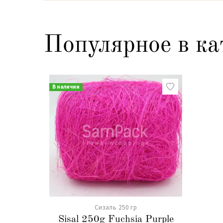
Популярное в ка
В наличии
Сизаль 250 гр
Sisal 250g Fuchsia Purple