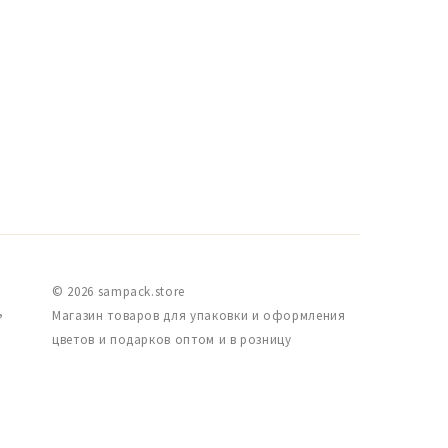
© 2026 sampack.store
,
Магазин товаров для упаковки и оформления
цветов и подарков оптом и в розницу