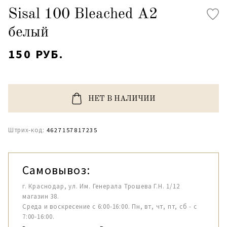
Sisal 100 Bleached A2
белый
150 РУБ.
НЕТ В НАЛИЧИИ
Штрих-код:
4627157817235
Самовывоз:
г. Краснодар, ул. Им. Генерала Трошева Г.Н. 1/12
магазин 38.
Среда и воскресение с 6:00-16:00. Пн, вт, чт, пт, сб - с
7:00-16:00.