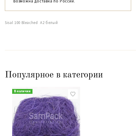
Возможна доставка по России.
Sisal 100 Bleached A2 белый
Популярное в категории
В наличии